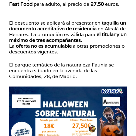
Fast Food
para adulto, al precio de
27,50
euros.
El descuento se aplicará al presentar en
taquilla un
documento acreditativo de residencia
en Alcalá de
Henares. La promoción es válida para
el titular y un
máximo de tres acompañantes.
La
oferta no es acumulable
a otras promociones o
descuentos vigentes.
El parque temático de la naturaleza Faunia se
encuentra situado en la avenida de las
Comunidades, 28, de Madrid.