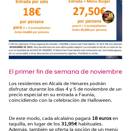
El primer fin de semana de noviembre
Los residentes en Alcalá de Henares podrán
disfrutar durante los días 4 y 5 de noviembre de un
precio especial en su entrada a Faunia,
coincidiendo con la celebración de Halloween.
De este modo, cada alcalaíno pagará
18 euros
en
taquilla, en lugar de los
31,95€
habituales.
Además, también se oferta la opción de un menú