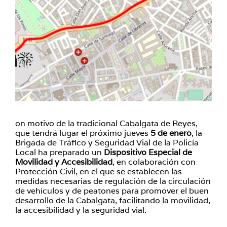
on motivo de la tradicional Cabalgata de Reyes,
que tendrá lugar el próximo jueves
5 de enero
, la
Brigada de Tráfico y Seguridad Vial de la Policía
Local ha preparado un
Dispositivo Especial de
Movilidad y Accesibilidad
, en colaboración con
Protección Civil, en el que se establecen las
medidas necesarias de regulación de la circulación
de vehículos y de peatones para promover el buen
desarrollo de la Cabalgata, facilitando la movilidad,
la accesibilidad y la seguridad vial.