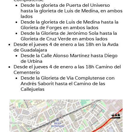
Desde la glorieta de Puerta del Universo
hasta la glorieta de Luis de Medina, en ambos
lados
Desde la glorieta de Luis de Medina hasta la
Glorieta de Forges en ambos lados
Desde la Glorieta de Jerónimo Sola hasta la
Glorieta de Cruz Verde en ambos lados
Desde el jueves 4 de enero a las 18h en la Avda
de Guadalajara
Desde la Calle Alonso Martínez hasta Diego
de Urbina
Desde el jueves 4 de enero a las 18h Camino del
Cementerio
Desde la Glorieta de Vía Complutense con
Andrés Saborit hasta el Camino de las
Callejuelas