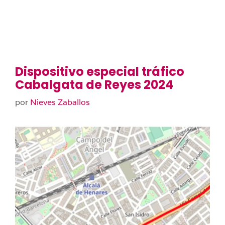
Dispositivo especial tráfico
Cabalgata de Reyes 2024
por
Nieves Zaballos