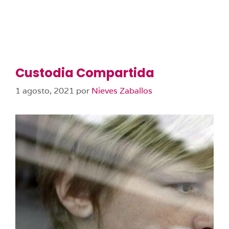
Custodia Compartida
1 agosto, 2021
por
Nieves Zaballos