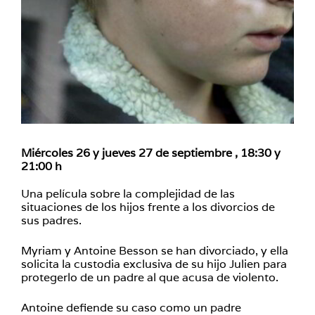
Miércoles 26 y jueves 27 de septiembre , 18:30 y
21:00 h
Una película sobre la complejidad de las
situaciones de los hijos frente a los divorcios de
sus padres.
Myriam y Antoine Besson se han divorciado, y ella
solicita la custodia exclusiva de su hijo Julien para
protegerlo de un padre al que acusa de violento.
Antoine defiende su caso como un padre