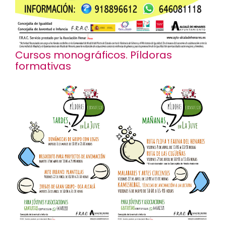
Cursos monográficos. Píldoras
formativas