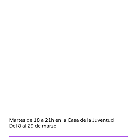
Martes de 18 a 21h en la Casa de la Juventud
Del 8 al 29 de marzo