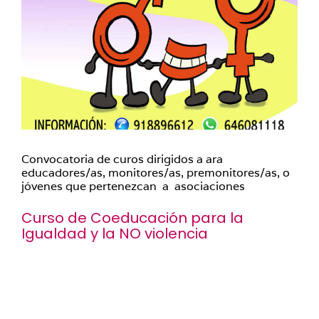
Convocatoria de curos dirigidos a ara
educadores/as, monitores/as, premonitores/as, o
jóvenes que pertenezcan a asociaciones
Curso de Coeducación para la
Igualdad y la NO violencia