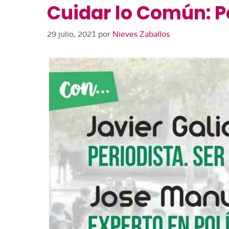
Cuidar lo Común: P
29 julio, 2021
por
Nieves Zaballos