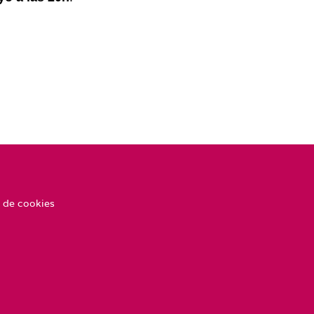
 de cookies