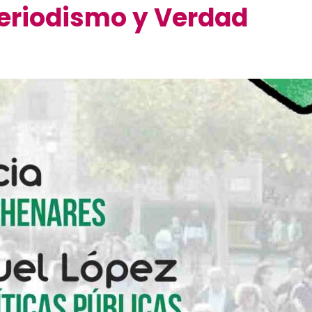
eriodismo y Verdad