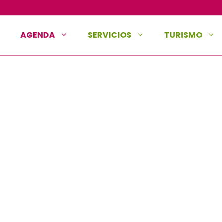
AGENDA
SERVICIOS
TURISMO