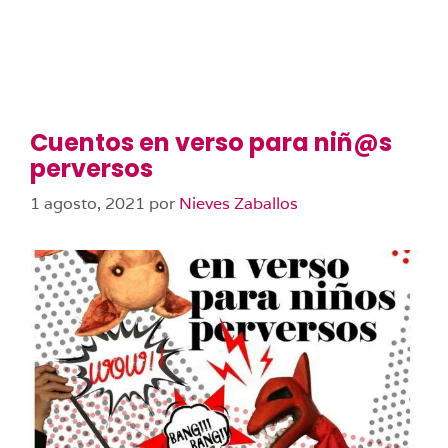
Cuentos en verso para niñ@s
perversos
1 agosto, 2021
por
Nieves Zaballos