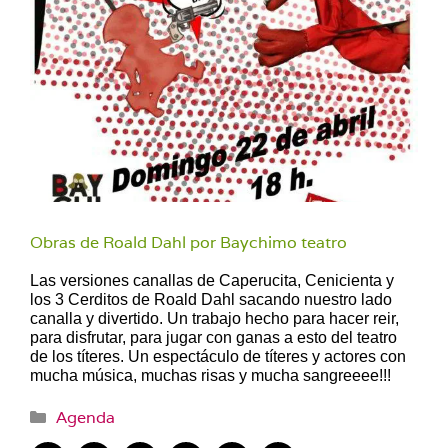
Obras de Roald Dahl por Baychimo teatro
Las versiones canallas de Caperucita, Cenicienta y
los 3 Cerditos de Roald Dahl sacando nuestro lado
canalla y divertido. Un trabajo hecho para hacer reir,
para disfrutar, para jugar con ganas a esto del teatro
de los títeres. Un espectáculo de títeres y actores con
mucha música, muchas risas y mucha sangreeee!!!
Categorías
Agenda