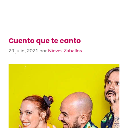
Cuento que te canto
29 julio, 2021
por
Nieves Zaballos