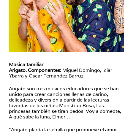
Música familiar
Arigato. Componentes:
Miguel Domingo, Iciar
Ybarra y Oscar Fernandez Barruz
Arigato son tres músicos educadores que se han
unido para crear canciones llenas de cariño,
delicadeza y diversión a partir de las lecturas
favoritas de los niños: Monstruo Rosa, Las
princesas también se tiran pedos, Voy a comedte,
A qué sabe la luna, Elmer…
“Arigato planta la semilla que promueve el amor