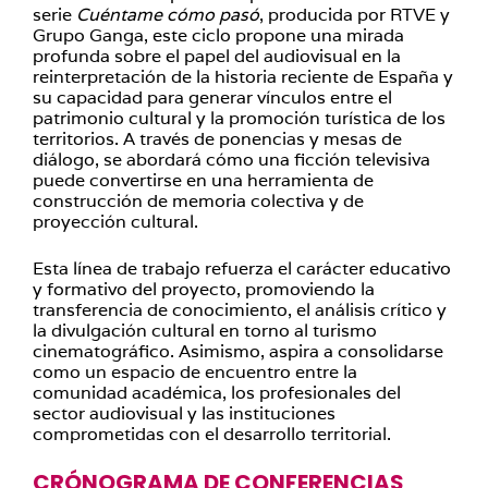
serie
Cuéntame cómo pasó
, producida por RTVE y
Grupo Ganga, este ciclo propone una mirada
profunda sobre el papel del audiovisual en la
reinterpretación de la historia reciente de España y
su capacidad para generar vínculos entre el
patrimonio cultural y la promoción turística de los
territorios. A través de ponencias y mesas de
diálogo, se abordará cómo una ficción televisiva
puede convertirse en una herramienta de
construcción de memoria colectiva y de
proyección cultural.
Esta línea de trabajo refuerza el carácter educativo
y formativo del proyecto, promoviendo la
transferencia de conocimiento, el análisis crítico y
la divulgación cultural en torno al turismo
cinematográfico. Asimismo, aspira a consolidarse
como un espacio de encuentro entre la
comunidad académica, los profesionales del
sector audiovisual y las instituciones
comprometidas con el desarrollo territorial.
CRÓNOGRAMA DE CONFERENCIAS