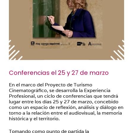
Conferencias el 25 y 27 de marzo
En el marco del Proyecto de Turismo
Cinematográfico, se desarrolla la Experiencia
Profesional, un ciclo de conferencias que tendrá
lugar entre los días 25 y 27 de marzo, concebido
como un espacio de reflexión, análisis y diálogo en
torno a la relación entre el audiovisual, la memoria
histórica y el territorio.
Tomando como punto de partida la