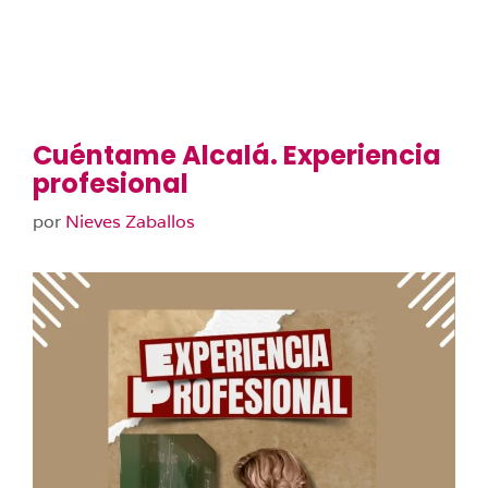
Cuéntame Alcalá. Experiencia
profesional
por
Nieves Zaballos