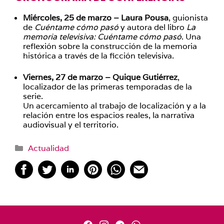
Miércoles, 25 de marzo –
Laura Pousa
, guionista
de
Cuéntame cómo pasó
y autora del libro
La
memoria televisiva: Cuéntame cómo pasó
. Una
reflexión sobre la construcción de la memoria
histórica a través de la ficción televisiva.
Viernes, 27 de marzo –
Quique Gutiérrez
,
localizador de las primeras temporadas de la
serie.
Un acercamiento al trabajo de localización y a la
relación entre los espacios reales, la narrativa
audiovisual y el territorio.
Categorías
Actualidad