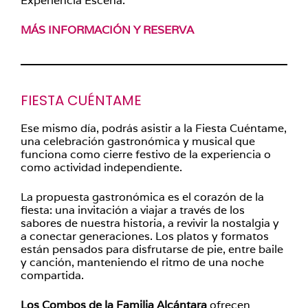
Experiencia Escena.
MÁS INFORMACIÓN Y RESERVA
FIESTA CUÉNTAME
Ese mismo día, podrás asistir a la Fiesta Cuéntame,
una celebración gastronómica y musical que
funciona como cierre festivo de la experiencia o
como actividad independiente.
La propuesta gastronómica es el corazón de la
fiesta: una invitación a viajar a través de los
sabores de nuestra historia, a revivir la nostalgia y
a conectar generaciones. Los platos y formatos
están pensados para disfrutarse de pie, entre baile
y canción, manteniendo el ritmo de una noche
compartida.
Los Combos de la Familia Alcántara
ofrecen