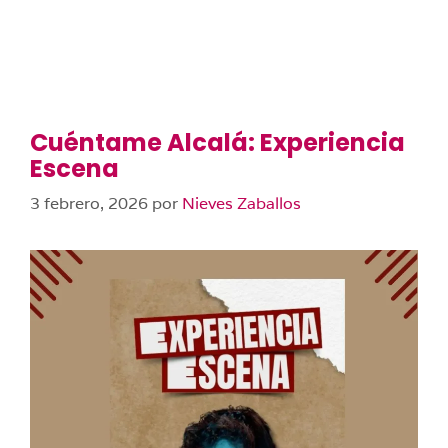
Cuéntame Alcalá: Experiencia
Escena
3 febrero, 2026
por
Nieves Zaballos