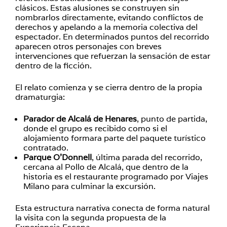
clásicos. Estas alusiones se construyen sin
nombrarlos directamente, evitando conflictos de
derechos y apelando a la memoria colectiva del
espectador. En determinados puntos del recorrido
aparecen otros personajes con breves
intervenciones que refuerzan la sensación de estar
dentro de la ficción.
El relato comienza y se cierra dentro de la propia
dramaturgia:
Parador de Alcalá de Henares
, punto de partida,
donde el grupo es recibido como si el
alojamiento formara parte del paquete turístico
contratado.
Parque O’Donnell
, última parada del recorrido,
cercana al Pollo de Alcalá, que dentro de la
historia es el restaurante programado por Viajes
Milano para culminar la excursión.
Esta estructura narrativa conecta de forma natural
la visita con la segunda propuesta de la