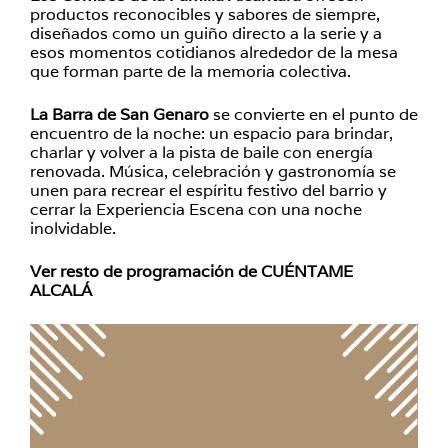
productos reconocibles y sabores de siempre,
diseñados como un guiño directo a la serie y a
esos momentos cotidianos alrededor de la mesa
que forman parte de la memoria colectiva.
La Barra de San Genaro
se convierte en el punto de
encuentro de la noche: un espacio para brindar,
charlar y volver a la pista de baile con energía
renovada. Música, celebración y gastronomía se
unen para recrear el espíritu festivo del barrio y
cerrar la Experiencia Escena con una noche
inolvidable.
Ver resto de programación de CUÉNTAME
ALCALÁ