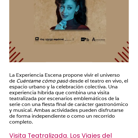
La Experiencia Escena propone vivir el universo
de
Cuéntame cómo pasó
desde el teatro en vivo, el
espacio urbano y la celebración colectiva. Una
experiencia híbrida que combina una visita
teatralizada por escenarios emblemáticos de la
serie con una fiesta final de carácter gastronómico
y musical. Ambas actividades pueden disfrutarse
de forma independiente o como un recorrido
completo.
Visita Teatralizada. Los Viajes del