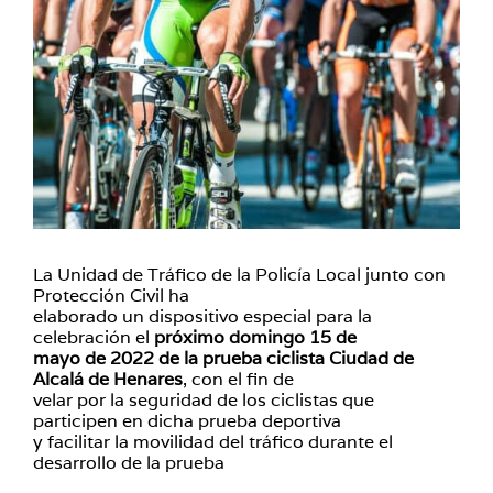
La Unidad de Tráfico de la Policía Local junto con
Protección Civil ha
elaborado un dispositivo especial para la
celebración el
próximo domingo 15 de
mayo de 2022 de la prueba ciclista Ciudad de
Alcalá de Henares
, con el fin de
velar por la seguridad de los ciclistas que
participen en dicha prueba deportiva
y facilitar la movilidad del tráfico durante el
desarrollo de la prueba