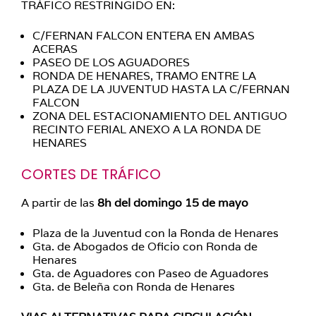
TRÁFICO RESTRINGIDO EN:
C/FERNAN FALCON ENTERA EN AMBAS
ACERAS
PASEO DE LOS AGUADORES
RONDA DE HENARES, TRAMO ENTRE LA
PLAZA DE LA JUVENTUD HASTA LA C/FERNAN
FALCON
ZONA DEL ESTACIONAMIENTO DEL ANTIGUO
RECINTO FERIAL ANEXO A LA RONDA DE
HENARES
CORTES DE TRÁFICO
A partir de las
8h del domingo 15 de mayo
Plaza de la Juventud con la Ronda de Henares
Gta. de Abogados de Oficio con Ronda de
Henares
Gta. de Aguadores con Paseo de Aguadores
Gta. de Beleña con Ronda de Henares