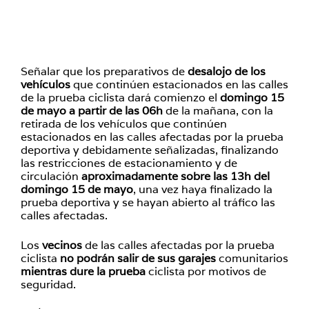
Señalar que los preparativos de
desalojo de los
vehículos
que continúen estacionados en las calles
de la prueba ciclista dará comienzo el
domingo 15
de mayo a partir de las 06h
de la mañana, con la
retirada de los vehículos que continúen
estacionados en las calles afectadas por la prueba
deportiva y debidamente señalizadas, finalizando
las restricciones de estacionamiento y de
circulación
aproximadamente sobre las 13h del
domingo 15 de mayo
, una vez haya finalizado la
prueba deportiva y se hayan abierto al tráfico las
calles afectadas.
Los
vecinos
de las calles afectadas por la prueba
ciclista
no podrán salir de sus garajes
comunitarios
mientras dure la prueba
ciclista por motivos de
seguridad.