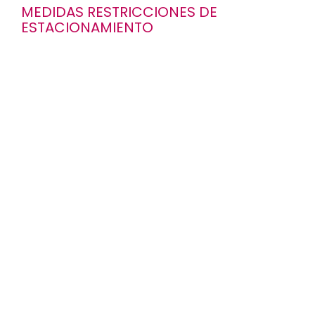
MEDIDAS RESTRICCIONES DE
ESTACIONAMIENTO