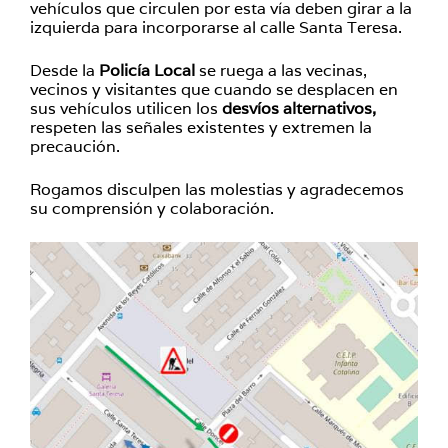
vehículos que circulen por esta vía deben girar a la
izquierda para incorporarse al calle Santa Teresa.
Desde la
Policía Local
se ruega a las vecinas,
vecinos y visitantes que cuando se desplacen en
sus vehículos utilicen los
desvíos alternativos,
respeten las señales existentes y extremen la
precaución.
Rogamos disculpen las molestias y agradecemos
su comprensión y colaboración.