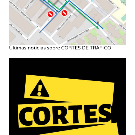
Últimas noticias sobre CORTES DE TRÁFICO