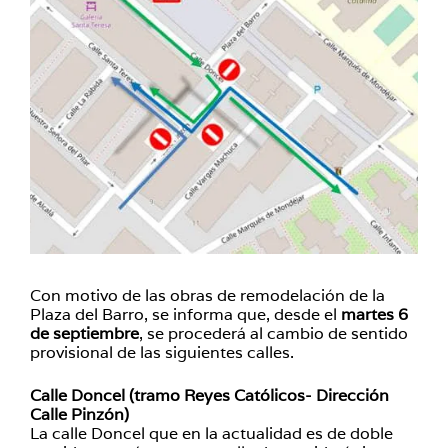
Con motivo de las obras de remodelación de la
Plaza del Barro, se informa que, desde el
martes 6
de septiembre
, se procederá al cambio de sentido
provisional de las siguientes calles.
Calle Doncel (tramo Reyes Católicos- Dirección
Calle Pinzón)
La calle Doncel que en la actualidad es de doble