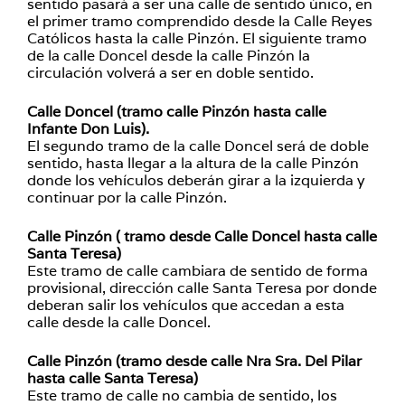
sentido pasará a ser una calle de sentido único, en
el primer tramo comprendido desde la Calle Reyes
Católicos hasta la calle Pinzón. El siguiente tramo
de la calle Doncel desde la calle Pinzón la
circulación volverá a ser en doble sentido.
Calle Doncel (tramo calle Pinzón hasta calle
Infante Don Luis).
El segundo tramo de la calle Doncel será de doble
sentido, hasta llegar a la altura de la calle Pinzón
donde los vehículos deberán girar a la izquierda y
continuar por la calle Pinzón.
Calle Pinzón ( tramo desde Calle Doncel hasta calle
Santa Teresa)
Este tramo de calle cambiara de sentido de forma
provisional, dirección calle Santa Teresa por donde
deberan salir los vehículos que accedan a esta
calle desde la calle Doncel.
Calle Pinzón (tramo desde calle Nra Sra. Del Pilar
hasta calle Santa Teresa)
Este tramo de calle no cambia de sentido, los