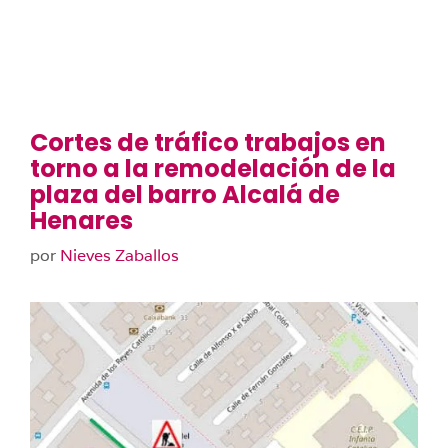
Cortes de tráfico trabajos en
torno a la remodelación de la
plaza del barro Alcalá de
Henares
por
Nieves Zaballos