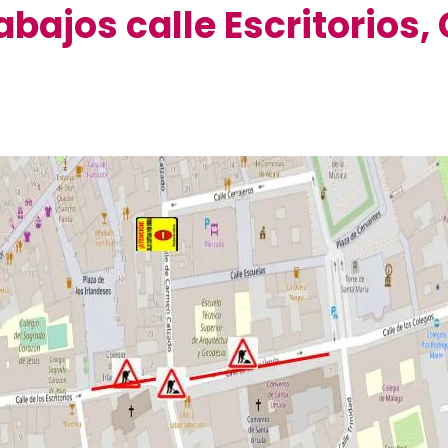
rabajos calle Escritorio