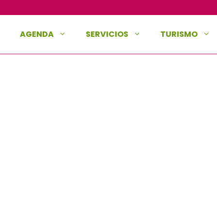
AGENDA
SERVICIOS
TURISMO