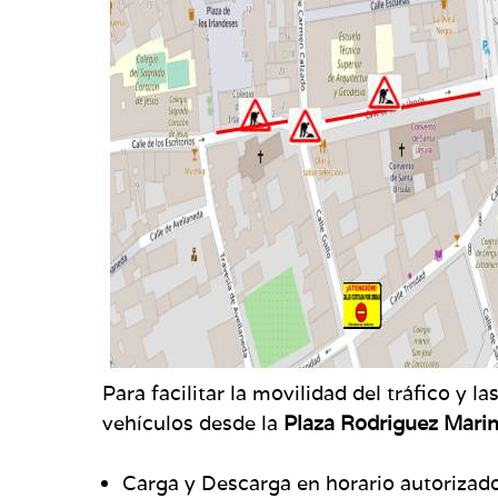
Para facilitar la movilidad del tráfico y l
vehículos desde la
Plaza Rodriguez Marin
Carga y Descarga en horario autorizad