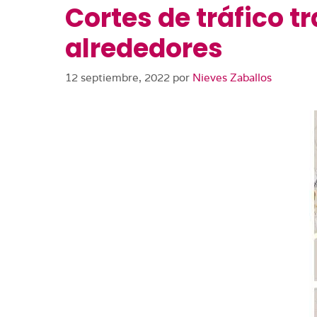
Cortes de tráfico t
alrededores
12 septiembre, 2022
por
Nieves Zaballos