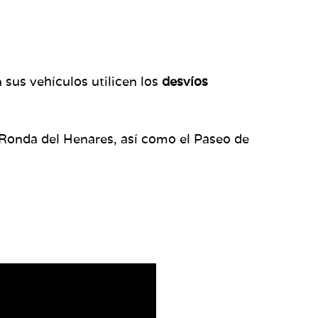
 sus vehículos utilicen los
desvíos
 y Ronda del Henares, así como el Paseo de