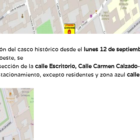
ón del casco histórico desde el
lunes 12 de septiem
oeste, se
sección de la
calle Escritorio, Calle Carmen Calzado-
estacionamiento, excepto residentes y zona azul
calle