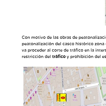
Con motivo de las obras de peatonalizaci
peatonalización del casco histórico zona 
va proceder al corte de tráfico en la inter
restricción del
tráfico
y prohibición del 