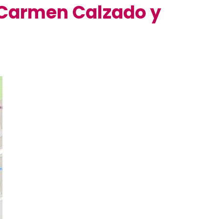
s, Carmen Calzado y