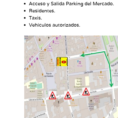
Acceso y Salida Parking del Mercado.
Residentes.
Taxis.
Vehículos autorizados.