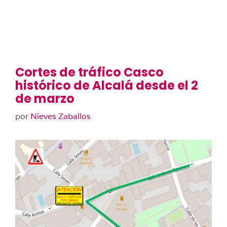
Cortes de tráfico Casco
histórico de Alcalá desde el 2
de marzo
por
Nieves Zaballos