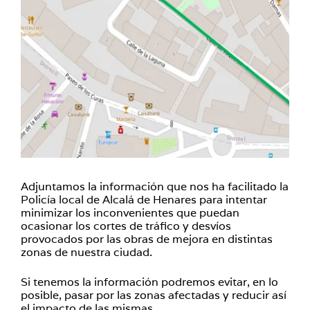
Adjuntamos la información que nos ha facilitado la
Policía local de Alcalá de Henares para intentar
minimizar los inconvenientes que puedan
ocasionar los cortes de tráfico y desvíos
provocados por las obras de mejora en distintas
zonas de nuestra ciudad.
Si tenemos la información podremos evitar, en lo
posible, pasar por las zonas afectadas y reducir así
el impacto de las mismas