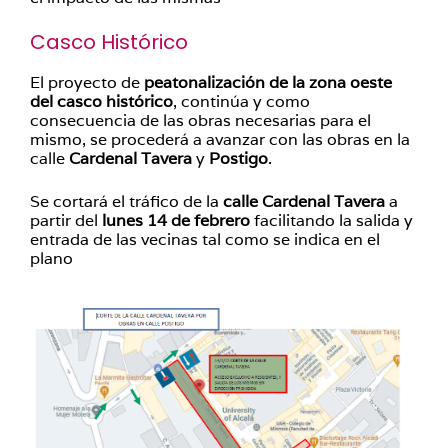
Casco Histórico
El proyecto de
peatonalización de la zona oeste
del
casco histórico
, continúa y como
consecuencia de las obras necesarias para el
mismo, se procederá a avanzar con las obras en la
calle
Cardenal Tavera
y
Postigo
.
Se cortará el tráfico de la
calle Cardenal Tavera
a
partir del
lunes 14 de febrero
facilitando la salida y
entrada de las vecinas tal como se indica en el
plano