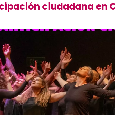
icipación ciudadana e