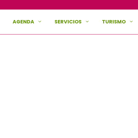
AGENDA
SERVICIOS
TURISMO