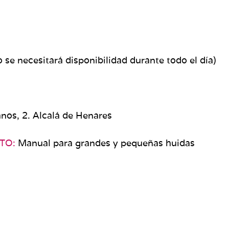
se necesitará disponibilidad durante todo el día)
anos, 2. Alcalá de Henares
CTO:
Manual para grandes y pequeñas huidas