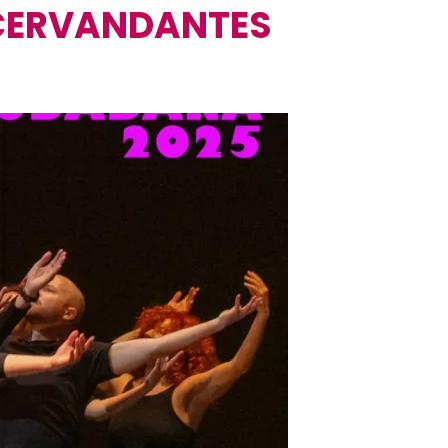
n CERVANDANTES