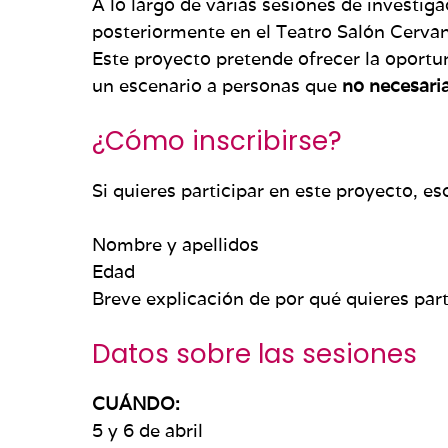
A lo largo de varias sesiones de investi
posteriormente en el Teatro Salón Cervan
Este proyecto pretende ofrecer la oport
un escenario a personas que
no necesari
¿Cómo inscribirse?
Si quieres participar en este proyecto, es
Nombre y apellidos
Edad
Breve explicación de por qué quieres part
Datos sobre las sesiones
CUÁNDO:
5 y 6 de abril