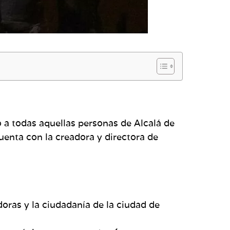
o a todas aquellas personas de Alcalá de
cuenta con la creadora y directora de
oras y la ciudadanía de la ciudad de