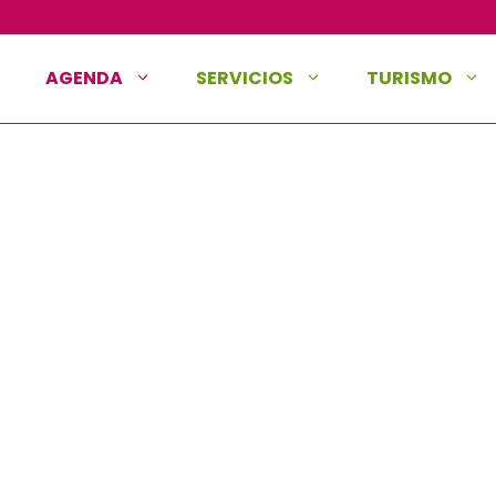
AGENDA
SERVICIOS
TURISMO