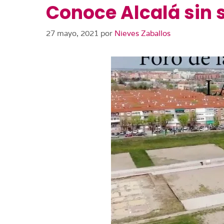
Conoce Alcalá sin s
27 mayo, 2021
por
Nieves Zaballos