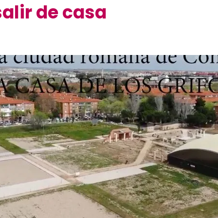
alir de casa