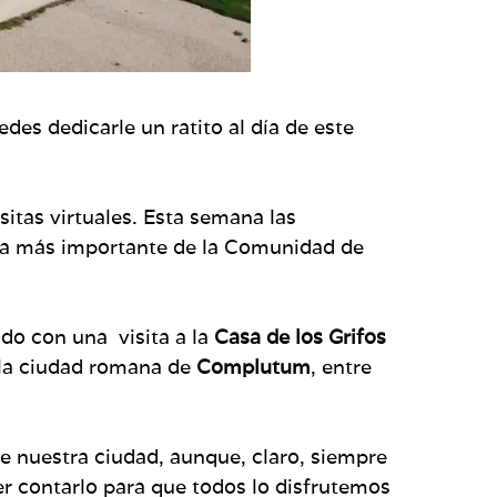
des dedicarle un ratito al día de este
sitas virtuales. Esta semana las
 la más importante de la Comunidad de
do con una visita a la
Casa de los Grifos
la ciudad romana de
Complutum
, entre
e nuestra ciudad, aunque, claro, siempre
er contarlo para que todos lo disfrutemos