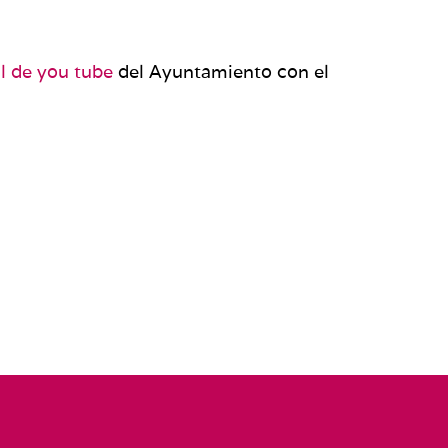
l de you tube
del Ayuntamiento con el