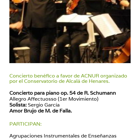
Concierto benéfico a favor de ACNUR organizado
por el Conservatorio de Alcalá de Henares.
Concierto para piano op.
54 de R. Schumann
Allegro Affectuosso (1er Movimiento)
Solista:
Sergio García
Amor Brujo de M. de Falla.
PARTICIPAN:
Agrupaciones Instrumentales de Enseñanzas