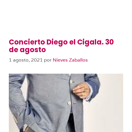
Concierto Diego el Cigala. 30
de agosto
1 agosto, 2021
por
Nieves Zaballos