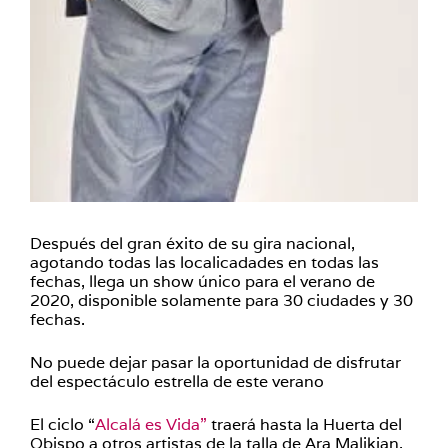
Después del gran éxito de su gira nacional,
agotando todas las localicadades en todas las
fechas, llega un show único para el verano de
2020, disponible solamente para 30 ciudades y 30
fechas.
No puede dejar pasar la oportunidad de disfrutar
del espectáculo estrella de este verano
El ciclo “
Alcalá es Vida”
traerá hasta la Huerta del
Obispo a otros artistas de la talla de Ara Malikian,