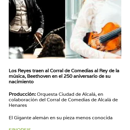
Los Reyes traen al Corral de Comedias al Rey de la
música, Beethoven en el 250 aniversario de su
nacimiento
Producción:
Orquesta Ciudad de Alcalá, en
colaboración del Corral de Comedias de Alcalá de
Henares
El Gigante alemán en su pieza menos conocida
SINOPSIS