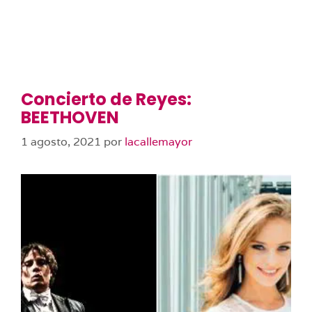
Concierto de Reyes:
BEETHOVEN
1 agosto, 2021
por
lacallemayor