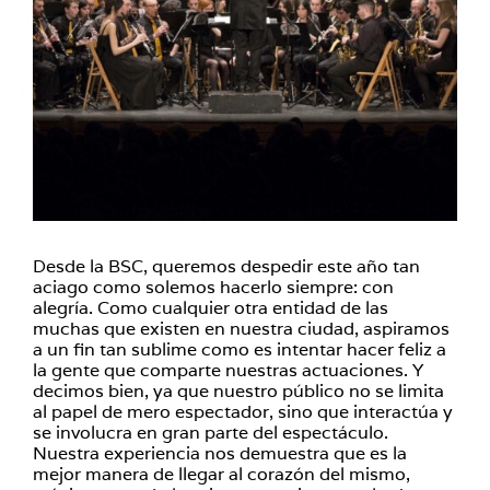
Desde la BSC, queremos despedir este año tan
aciago como solemos hacerlo siempre: con
alegría. Como cualquier otra entidad de las
muchas que existen en nuestra ciudad, aspiramos
a un fin tan sublime como es intentar hacer feliz a
la gente que comparte nuestras actuaciones. Y
decimos bien, ya que nuestro público no se limita
al papel de mero espectador, sino que interactúa y
se involucra en gran parte del espectáculo.
Nuestra experiencia nos demuestra que es la
mejor manera de llegar al corazón del mismo,