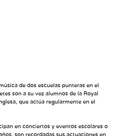
música de dos escuelas punteras en el
etes son a su vez alumnos de la Royal
nglesa, que actúa regularmente en el
ipan en conciertos y eventos escolares o
 años, son recordadas sus actuaciones en