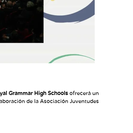
oyal Grammar High Schools
ofrecerá un
olaboración de la Asociación Juventudes