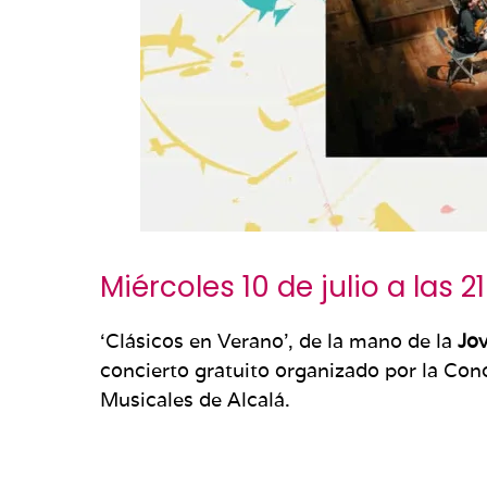
Miércoles 10 de julio a las 21
‘Clásicos en Verano’, de la mano de la
Jov
concierto gratuito organizado por la Conc
Musicales de Alcalá.