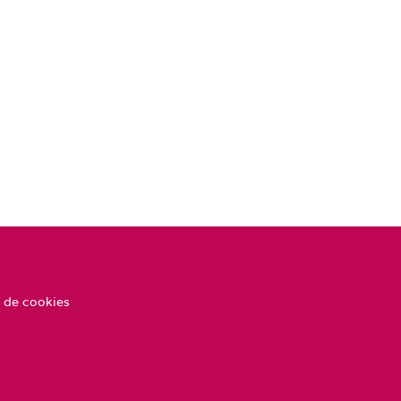
 de cookies