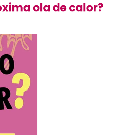
óxima ola de calor?