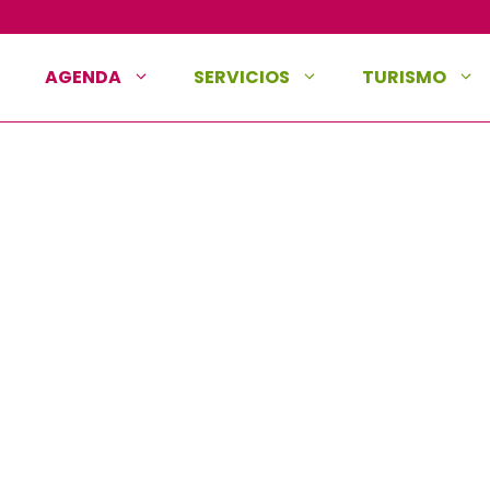
AGENDA
SERVICIOS
TURISMO