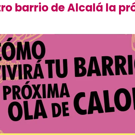
o barrio de Alcalá la pr