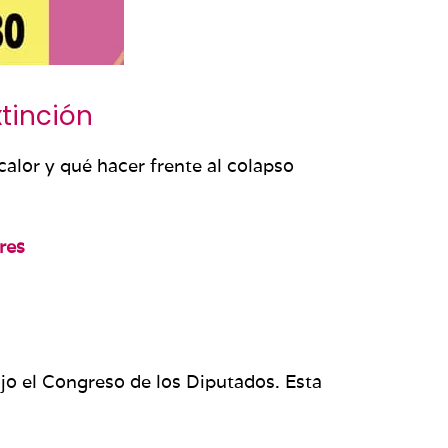
xtinción
calor y qué hacer frente al colapso
res
jo el Congreso de los Diputados. Esta