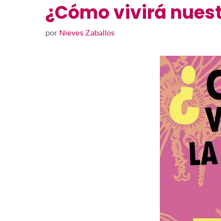
¿Cómo vivirá nuestr
por
Nieves Zaballos