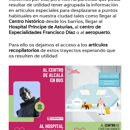
resultar de utilidad tener agrupada la información
en artículos especiales para desplazarse a puntos
habituales en nuestra ciudad tales como llegar al
Centro histórico
desde los barrios, llegar al
Hospital Príncipe de Asturias,
al
centro de
Especialidades Francisco Díaz
o al
aeropuerto
.
Para ello os dejamos el acceso a los
artículos
recopilatorios
de estos trayectos esperando que
os resulten de utilidad