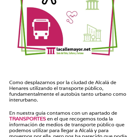
Como desplazarnos por la ciudad de Alcalá de
Henares utilizando el transporte público,
fundamentalmente el autobús tanto urbano como
interurbano.
En nuestra guía contamos con un apartado de
TRANSPORTES
en el que recogemos toda la
información de medios de transporte público que
podemos utilizar para llegar a Alcalá y para
movernos por ella, pero nos ha parecido que podía