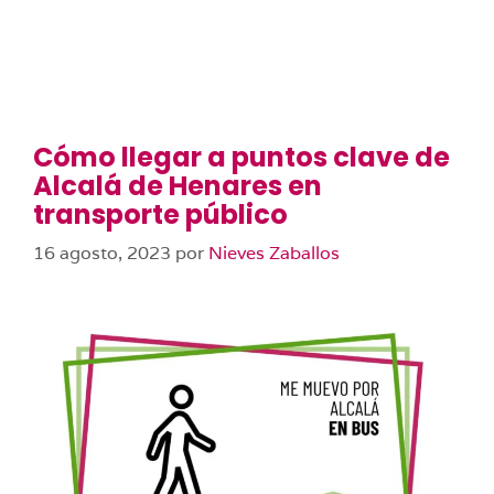
Cómo llegar a puntos clave de
Alcalá de Henares en
transporte público
16 agosto, 2023
por
Nieves Zaballos