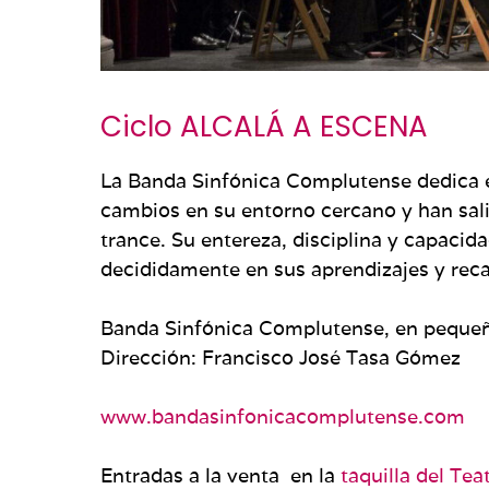
Ciclo ALCALÁ A ESCENA
La Banda Sinfónica Complutense dedica e
cambios en su entorno cercano y han sali
trance. Su entereza, disciplina y capacida
decididamente en sus aprendizajes y reca
Banda Sinfónica Complutense, en pequeño
Dirección: Francisco José Tasa Gómez
www.bandasinfonicacomplutense.com
Entradas a la venta en la
taquilla del Te