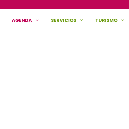
AGENDA
SERVICIOS
TURISMO