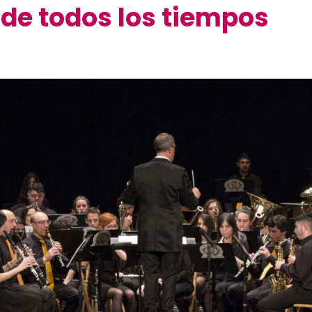
 de todos los tiempos