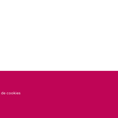
 de cookies