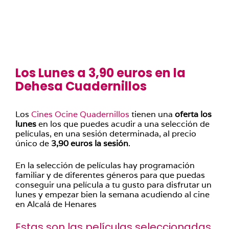
Los Lunes a 3,90 euros en la
Dehesa Cuadernillos
Los
Cines Ocine Quadernillos
tienen una
oferta los
lunes
en los que puedes acudir a una selección de
películas, en una sesión determinada, al precio
único de
3,90 euros la sesión
.
En la selección de películas hay programación
familiar y de diferentes géneros para que puedas
conseguir una película a tu gusto para disfrutar un
lunes y empezar bien la semana acudiendo al cine
en Alcalá de Henares
Estas son las películas seleccionadas