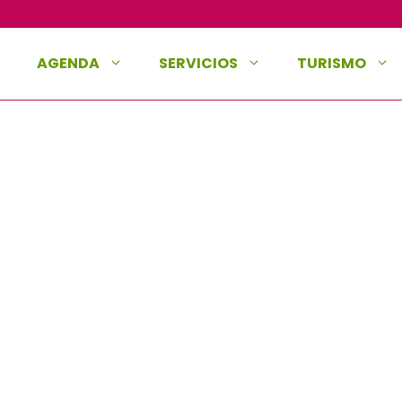
AGENDA
SERVICIOS
TURISMO