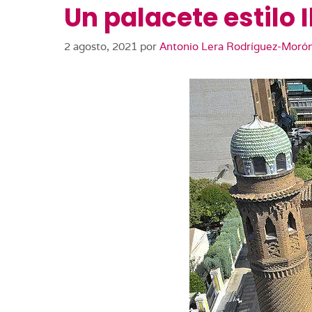
Un palacete estilo 
2 agosto, 2021
por
Antonio Lera Rodríguez-Moró