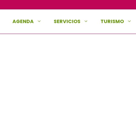
AGENDA
SERVICIOS
TURISMO