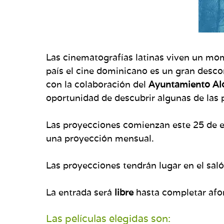
Las cinematografías latinas viven un m
país el cine dominicano es un gran desco
con la colaboración del
Ayuntamiento Alc
oportunidad de descubrir algunas de las 
Las proyecciones comienzan este 25 de en
una proyección mensual.
Las proyecciones tendrán lugar en el sal
La entrada será
libre
hasta completar afo
Las películas elegidas son: