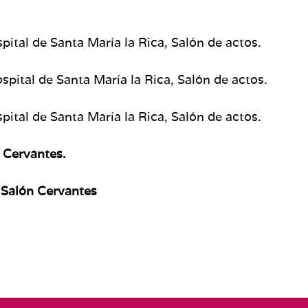
pital de Santa María la Rica, Salón de actos.
pital de Santa María la Rica, Salón de actos.
ital de Santa María la Rica, Salón de actos.
 Cervantes.
 Salón Cervantes