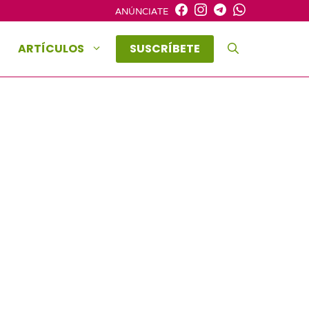
ANÚNCIATE
ARTÍCULOS
SUSCRÍBETE