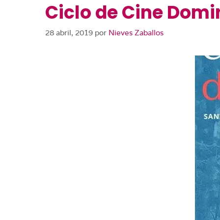
Ciclo de Cine Domi
28 abril, 2019
por
Nieves Zaballos