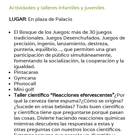
Actividades y talleres infantiles y juveniles
LUGAR
: En plaza de Palacio
El Bosque de los Juegos: más de 30 juegos
tradicionales. Juegos Desenchufados. Juegos de
precisión, ingenio, lanzamiento, destreza,
puntería, equilibrio…, que permiten una gran
participación de público simultáneamente,
fomentando la socialización, la cooperación y la
igualdad.
Pintacaras
Gymcana
Photocall
Mini golf
Taller científico “Reacciones efervescentes”
¿Por
qué la cerveza tiene espuma?¿Cómo se origina?
¿Sucede en otras bebidas? Todo buen científico
y científica tiene que preguntarse porqué pasan
las cosas. Divierte haciendo reacciones químicas
mientras descubres las respuestas a estas y
otras preguntas con nuestros locos científicos.