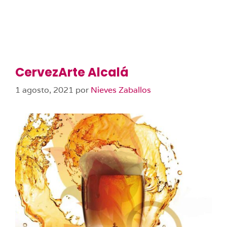
CervezArte Alcalá
1 agosto, 2021
por
Nieves Zaballos