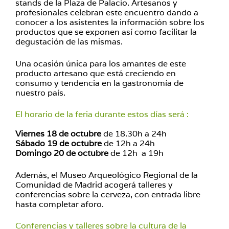
stands de la Plaza de Palacio. Artesanos y
profesionales celebran este encuentro dando a
conocer a los asistentes la información sobre los
productos que se exponen así como facilitar la
degustación de las mismas.
Una ocasión única para los amantes de este
producto artesano que está creciendo en
consumo y tendencia en la gastronomía de
nuestro país.
El horario de la feria durante estos días será :
Viernes 18 de octubre
de 18.30h a 24h
Sábado 19 de octubre
de 12h a 24h
Domingo 20 de octubre
de 12h a 19h
Además, el Museo Arqueológico Regional de la
Comunidad de Madrid acogerá talleres y
conferencias sobre la cerveza, con entrada libre
hasta completar aforo.
Conferencias y talleres sobre la cultura de la