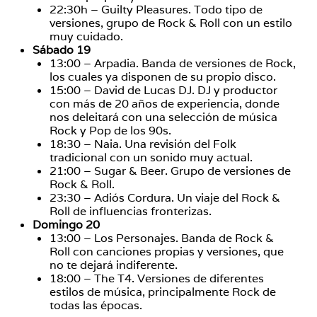
22:30h – Guilty Pleasures. Todo tipo de
versiones, grupo de Rock & Roll con un estilo
muy cuidado.
Sábado 19
13:00 – Arpadia. Banda de versiones de Rock,
los cuales ya disponen de su propio disco.
15:00 – David de Lucas DJ. DJ y productor
con más de 20 años de experiencia, donde
nos deleitará con una selección de música
Rock y Pop de los 90s.
18:30 – Naia. Una revisión del Folk
tradicional con un sonido muy actual.
21:00 – Sugar & Beer. Grupo de versiones de
Rock & Roll.
23:30 – Adiós Cordura. Un viaje del Rock &
Roll de influencias fronterizas.
Domingo 20
13:00 – Los Personajes. Banda de Rock &
Roll con canciones propias y versiones, que
no te dejará indiferente.
18:00 – The T4. Versiones de diferentes
estilos de música, principalmente Rock de
todas las épocas.