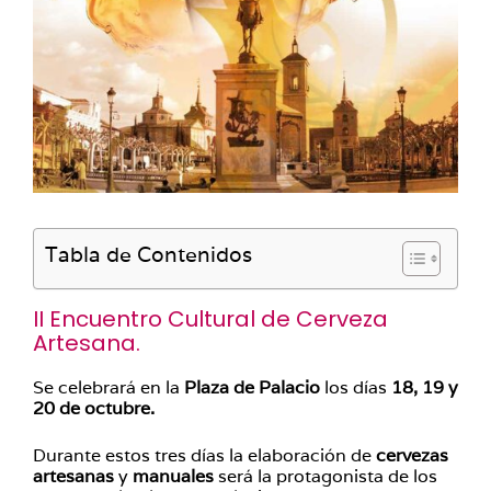
Tabla de Contenidos
II Encuentro Cultural de Cerveza
Artesana.
Se celebrará en la
Plaza de Palacio
los días
18, 19 y
20 de octubre.
Durante estos tres días la elaboración de
cervezas
artesanas
y
manuales
será la protagonista de los