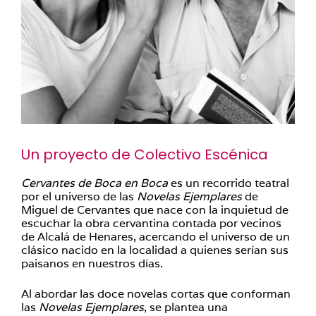
Un proyecto de Colectivo Escénica
Cervantes de Boca en Boca
es un recorrido teatral
por el universo de las
Novelas Ejemplares
de
Miguel de Cervantes que nace con la inquietud de
escuchar la obra cervantina contada por vecinos
de Alcalá de Henares, acercando el universo de un
clásico nacido en la localidad a quienes serían sus
paisanos en nuestros días.
Al abordar las doce novelas cortas que conforman
las
Novelas Ejemplares
, se plantea una