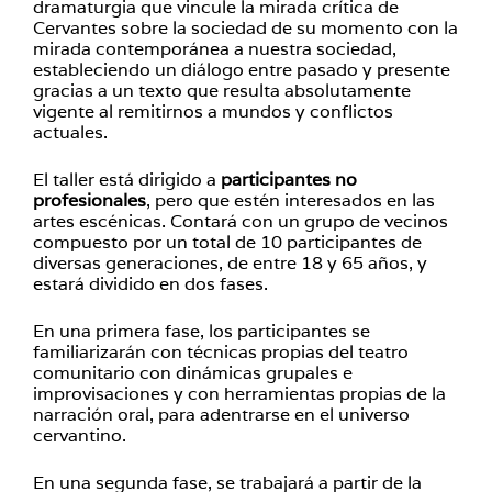
dramaturgia que vincule la mirada crítica de
Cervantes sobre la sociedad de su momento con la
mirada contemporánea a nuestra sociedad,
estableciendo un diálogo entre pasado y presente
gracias a un texto que resulta absolutamente
vigente al remitirnos a mundos y conflictos
actuales.
El taller está dirigido a
participantes no
profesionales
, pero que estén interesados en las
artes escénicas. Contará con un grupo de vecinos
compuesto por un total de 10 participantes de
diversas generaciones, de entre 18 y 65 años, y
estará dividido en dos fases.
En una primera fase, los participantes se
familiarizarán con técnicas propias del teatro
comunitario con dinámicas grupales e
improvisaciones y con herramientas propias de la
narración oral, para adentrarse en el universo
cervantino.
En una segunda fase, se trabajará a partir de la