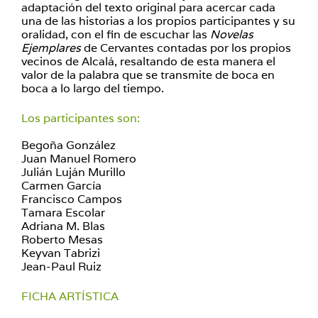
adaptación del texto original para acercar cada
una de las historias a los propios participantes y su
oralidad, con el fin de escuchar las
Novelas
Ejemplares
de Cervantes contadas por los propios
vecinos de Alcalá, resaltando de esta manera el
valor de la palabra que se transmite de boca en
boca a lo largo del tiempo.
Los participantes son:
Begoña González
Juan Manuel Romero
Julián Luján Murillo
Carmen García
Francisco Campos
Tamara Escolar
Adriana M. Blas
Roberto Mesas
Keyvan Tabrizi
Jean-Paul Ruiz
FICHA ARTÍSTICA