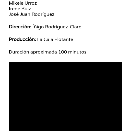
Mikele Urroz
Irene Ruiz
José Juan Rodríguez
Dirección
: Íñigo Rodríguez-Claro
Producción
: La Caja Flotante
Duración aproximada 100 minutos