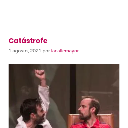
Catástrofe
1 agosto, 2021
por
lacallemayor