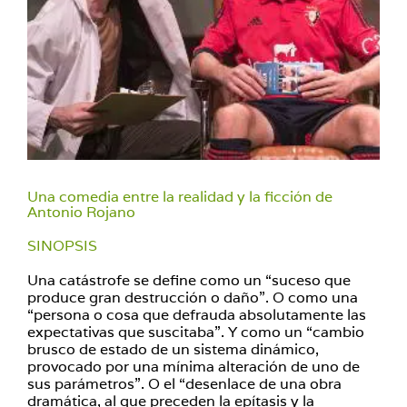
Una comedia entre la realidad y la ficción de
Antonio Rojano
SINOPSIS
Una catástrofe se define como un “suceso que
produce gran destrucción o daño”. O como una
“persona o cosa que defrauda absolutamente las
expectativas que suscitaba”. Y como un “cambio
brusco de estado de un sistema dinámico,
provocado por una mínima alteración de uno de
sus parámetros”. O el “desenlace de una obra
dramática, al que preceden la epítasis y la