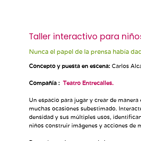
Taller interactivo para niño
Nunca el papel de la prensa había da
Concepto y puesta en escena:
Carlos Alc
Compañía :
Teatro Entrecalles.
Un espacio para jugar y crear de manera 
muchas ocasiones subestimado. Interactu
densidad y sus múltiples usos, identifica
niños construir imágenes y acciones de m