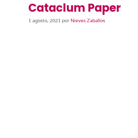
Cataclum Paper
1 agosto, 2021
por
Nieves Zaballos