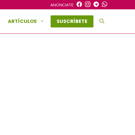
ANÚNCIATE
ARTÍCULOS
SUSCRÍBETE