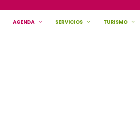
AGENDA
SERVICIOS
TURISMO