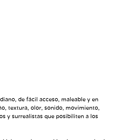
diano, de fácil acceso, maleable y en
, textura, olor, sonido, movimiento,
 y surrealistas que posibiliten a los