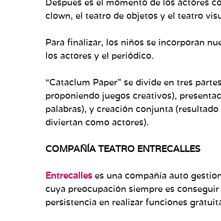
Después es el momento de los actores co
clown, el teatro de objetos y el teatro visu
Para finalizar, los niños se incorporan n
los actores y el periódico.
“Cataclum Paper” se divide en tres partes
proponiendo juegos creativos), presentació
palabras), y creación conjunta (resultado
diviertan como actores).
COMPAÑÍA TEATRO ENTRECALLES
Entrecalles
es una compañía auto gestion
cuya preocupación siempre es conseguir 
persistencia en realizar funciones gratuit