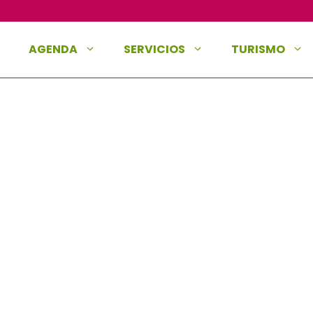
AGENDA
SERVICIOS
TURISMO