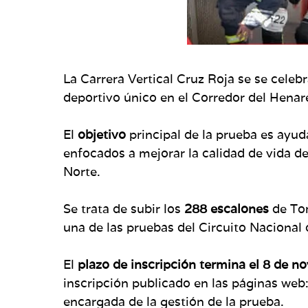
La Carrera Vertical Cruz Roja se se celebr
deportivo único en el Corredor del Henar
El
objetivo
principal de la prueba es ayu
enfocados a mejorar la calidad de vida d
Norte.
Se trata de subir los
288 escalones
de Tor
una de las pruebas del Circuito Nacional 
El
plazo de inscripción termina el 8 de n
inscripción publicado en las páginas web
encargada de la gestión de la prueba.