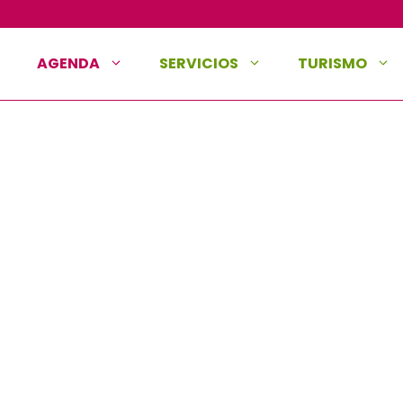
AGENDA
SERVICIOS
TURISMO