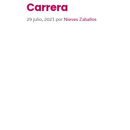
Carrera
29 julio, 2021
por
Nieves Zaballos