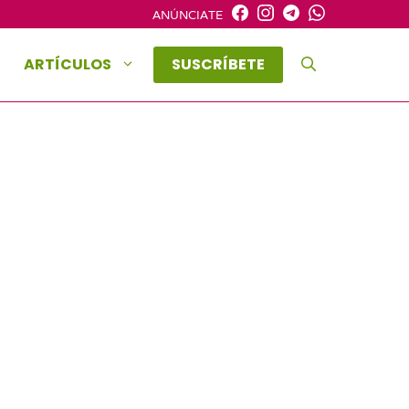
ANÚNCIATE
ARTÍCULOS
SUSCRÍBETE