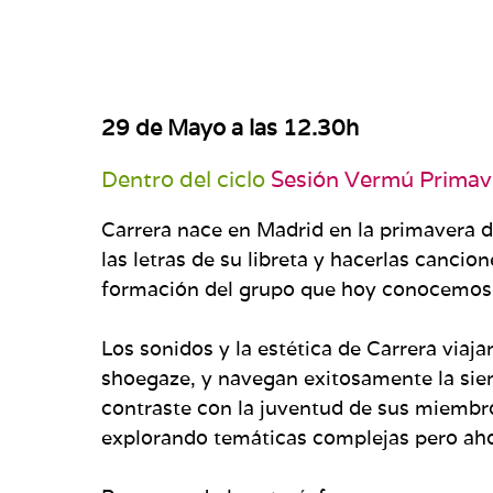
29 de Mayo a las 12.30h
Dentro del ciclo
Sesión Vermú Primav
Carrera nace en Madrid en la primavera 
las letras de su libreta y hacerlas canc
formación del grupo que hoy conocemos
Los sonidos y la estética de Carrera viaj
shoegaze, y navegan exitosamente la siem
contraste con la juventud de sus miembros
explorando temáticas complejas pero ah