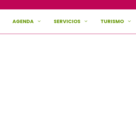
AGENDA
SERVICIOS
TURISMO