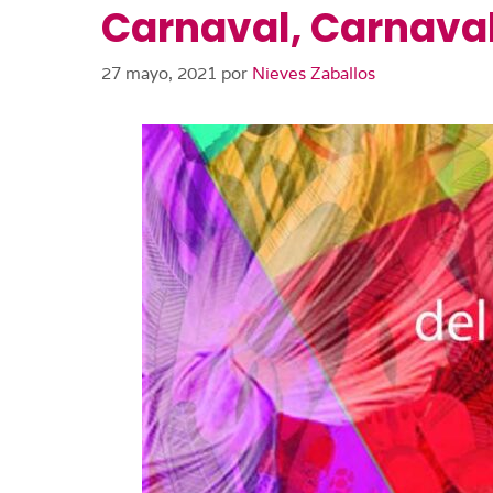
Carnaval, Carnava
27 mayo, 2021
por
Nieves Zaballos