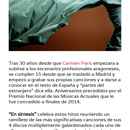
Tras 30 años desde que
Carmen París
empezara a
subirse a los escenarios profesionales aragoneses,
se cumplen 15 desde que se trasladó a Madrid y
empezó a grabar sus propias canciones y a darse a
conocer en el resto de España y “partes del
extranjero” dice ella. Aniversarios precedidos por el
Premio Nacional de las Músicas Actuales que le
fue concedido a finales de 2014.
“En síntesis”
celebra estos hitos reuniendo un
ramillete de las más significativas canciones de sus
4 discos múltiplemente galardonados cada uno de