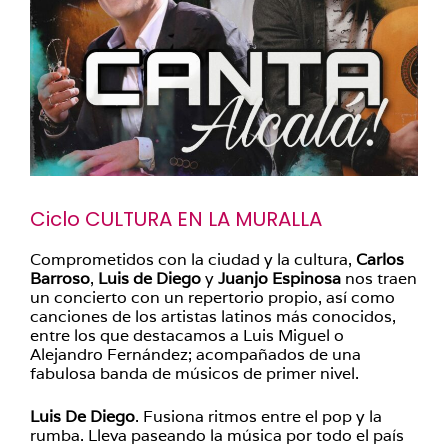
Ciclo CULTURA EN LA MURALLA
Comprometidos con la ciudad y la cultura,
Carlos
Barroso
,
Luis de Diego
y
Juanjo Espinosa
nos traen
un concierto con un repertorio propio, así como
canciones de los artistas latinos más conocidos,
entre los que destacamos a Luis Miguel o
Alejandro Fernández; acompañados de una
fabulosa banda de músicos de primer nivel.
Luis De Diego
. Fusiona ritmos entre el pop y la
rumba. Lleva paseando la música por todo el país