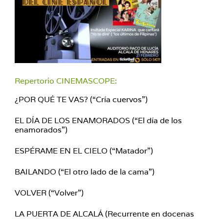
Repertorio CINEMASCOPE:
¿POR QUÉ TE VAS? (“Cría cuervos”)
EL DÍA DE LOS ENAMORADOS (“El día de los
enamorados”)
ESPÉRAME EN EL CIELO (“Matador”)
BAILANDO (“El otro lado de la cama”)
VOLVER (“Volver”)
LA PUERTA DE ALCALÁ (Recurrente en docenas