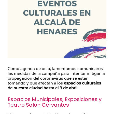
Como agenda de ocio, lamentamos comunicaros
las medidas de la campaña para intentar mitigar la
propagación del coronavirus que se están
tomando y que afectan a los
espacios culturales
de nuestra ciudad hasta el 3 de abril:
Espacios Municipales, Exposiciones y
Teatro Salón Cervantes