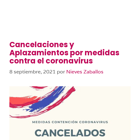
Cancelaciones y
Aplazamientos por medidas
contra el coronavirus
8 septiembre, 2021
por
Nieves Zaballos