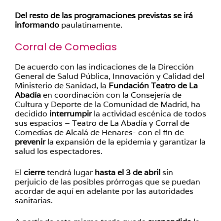
Del resto de las programaciones previstas se irá
informando
paulatinamente.
Corral de Comedias
De acuerdo con las indicaciones de la Dirección
General de Salud Pública, Innovación y Calidad del
Ministerio de Sanidad, la
Fundación Teatro de La
Abadía
en coordinación con la Consejería de
Cultura y Deporte de la Comunidad de Madrid, ha
decidido
interrumpir
la actividad escénica de todos
sus espacios – Teatro de La Abadía y Corral de
Comedias de Alcalá de Henares- con el fin de
prevenir
la expansión de la epidemia y garantizar la
salud los espectadores.
El
cierre
tendrá lugar
hasta el 3 de abril
sin
perjuicio de las posibles prórrogas que se puedan
acordar de aquí en adelante por las autoridades
sanitarias.