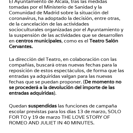
El Ayuntamiento de Alcalá, tras las medidas
tomadas por el Ministerio de Sanidad y la
Comunidad de Madrid sobre la situación del
coronavirus, ha adoptado la decisión, entre otras,
de la cancelación de las actividades
socioculturales organizadas por el Ayuntamiento y
la suspensión de las actividades que se desarrollen
en
centros municipales
, como es el
Teatro Salón
Cervantes.
La dirección del Teatro, en colaboración con las
compañías, buscará otras nuevas fechas para la
reposición de estos espectáculos, de forma que las
entradas ya adquiridas valgan para las nuevas
fechas que se puedan proponer. (
De momento no
se procederá a la devolución del importe de las
entradas adquiridas
).
Quedan
suspendidas
las funciones de campaña
escolar previstas para los días 13 de marzo, SOLO
FOR TO y 19 de marzo THE LOVE STORY OF
ROMEO AND JULIET IN 40 MINUTES.