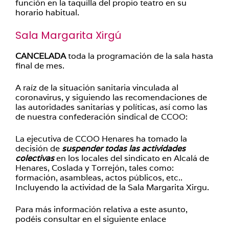
función en la taquilla del propio teatro en su
horario habitual.
Sala Margarita Xirgú
CANCELADA
toda la programación de la sala hasta
final de mes.
A raíz de la situación sanitaria vinculada al
coronavirus, y siguiendo las recomendaciones de
las autoridades sanitarias y políticas, así como las
de nuestra confederación sindical de CCOO:
La ejecutiva de CCOO Henares ha tomado la
decisión de
suspender todas las actividades
colectivas
en los locales del sindicato en Alcalá de
Henares, Coslada y Torrejón, tales como:
formación, asambleas, actos públicos, etc..
Incluyendo la actividad de la Sala Margarita Xirgu.
Para más información relativa a este asunto,
podéis consultar en el siguiente enlace