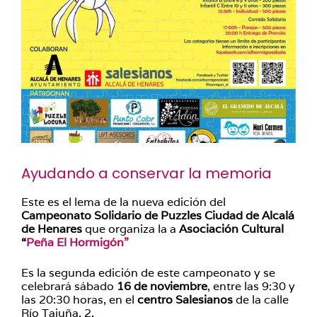
Ayudando a conservar la memoria
Este es el lema de la nueva edición del
Campeonato Solidario de Puzzles Ciudad de Alcalá
de Henares
que organiza la a
Asociación Cultural
“
Peña El Hormigón”
Es la segunda edición de este campeonato y se
celebrará sábado
16 de noviembre
, entre las 9:30 y
las 20:30 horas, en el
centro Salesianos
de la calle
Río Tajuña, 2.