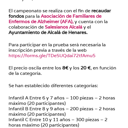
El campeonato se realiza con el fin de
recaudar
fondos
para la
Asociación de Familiares de
Enfermos de Alzheimer (AFA),
y cuenta con la
colaboración de
Salesianos Alcalá
y el
Ayuntamiento de Alcalá de Henares.
Para participar en la prueba será necesaria la
inscripción previa a través de la web
https://forms.gle/TDeSUQdai72tfAmu5
El precio oscila entre los
8€
y los
20 €
, en función
de la categoría.
Se han establecido diferentes categorías:
Infantil A Entre 6 y 7 años – 100 piezas – 2 horas
máximo (20 participantes)
Infantil B Entre 8 y 9 años – 200 piezas – 2 horas
máximo (20 participantes)
Infantil C Entre 10 y 11 años – 300 piezas – 2
horas máximo (20 participantes)