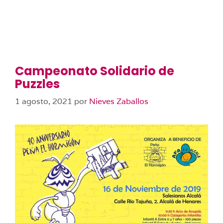
Campeonato Solidario de
Puzzles
1 agosto, 2021
por
Nieves Zaballos