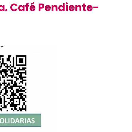
a. Café Pendiente-