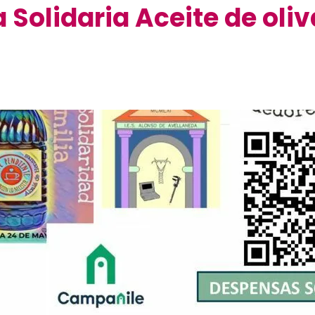
olidaria Aceite de oliv