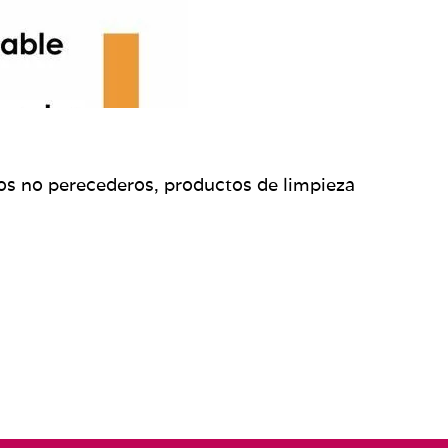
s no perecederos, productos de limpieza