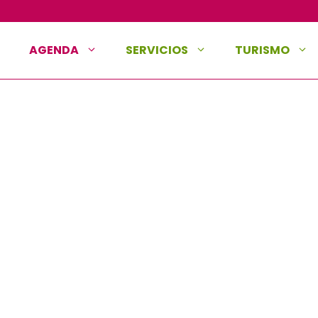
AGENDA
SERVICIOS
TURISMO