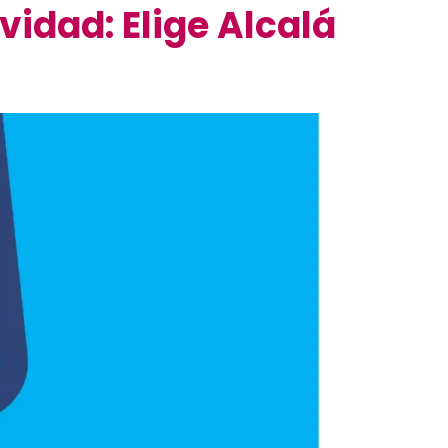
idad: Elige Alcalá