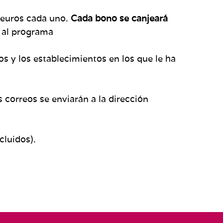
 euros cada uno.
Cada bono se canjeará
 al programa
 y los establecimientos en los que le ha
correos se enviarán a la dirección
cluidos).