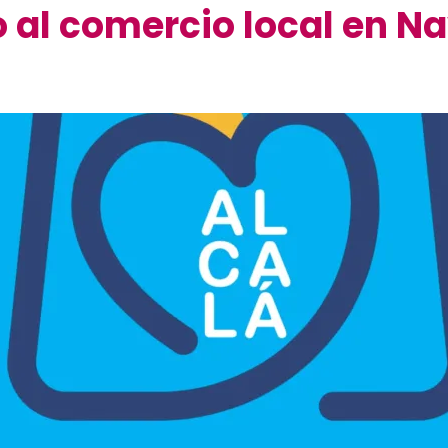
l comercio local en Nav