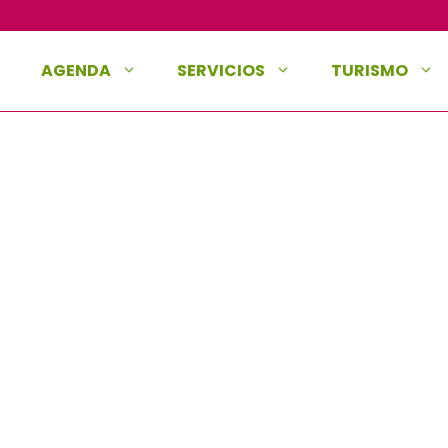
AGENDA
SERVICIOS
TURISMO