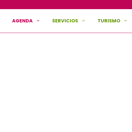
AGENDA
SERVICIOS
TURISMO