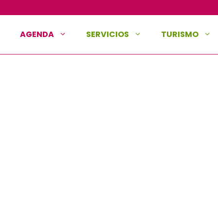
AGENDA
SERVICIOS
TURISMO