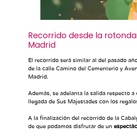
Recorrido desde la rotonda
Madrid
El recorrido será similar al del pasado añ
de la calle Camino del Cementerio y Aveni
Madrid.
Además, se adelanta la salida respecto a 
llegada de Sus Majestades con los regalo
A la finalización del recorrido de la Ca
de que podamos disfrutar de un
espectác