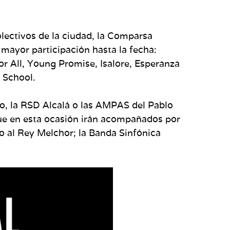
lectivos de la ciudad, la Comparsa
a mayor participación hasta la fecha:
or All, Young Promise, Isalore, Esperanza
 School.
ño, la RSD Alcalá o las AMPAS del Pablo
que en esta ocasión irán acompañados por
o al Rey Melchor; la Banda Sinfónica