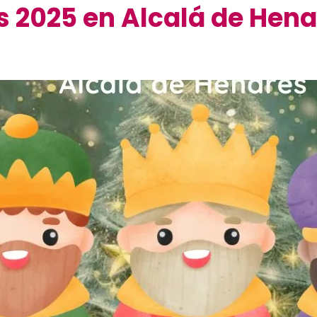
 2025 en Alcalá de Hena