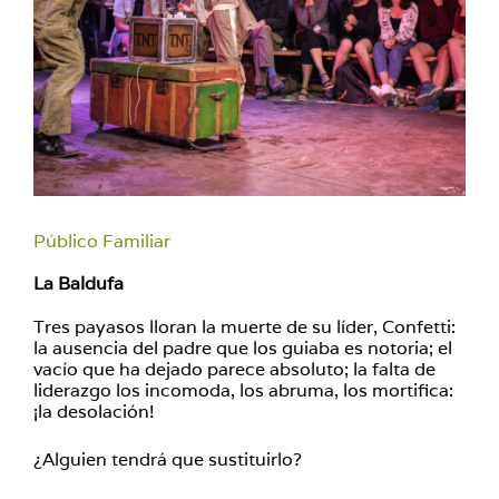
Público Familiar
La Baldufa
Tres payasos lloran la muerte de su líder, Confetti:
la ausencia del padre que los guiaba es notoria; el
vacío que ha dejado parece absoluto; la falta de
liderazgo los incomoda, los abruma, los mortifica:
¡la desolación!
¿Alguien tendrá que sustituirlo?