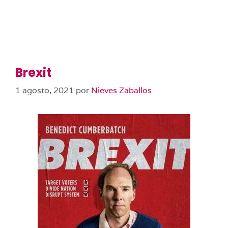
Brexit
1 agosto, 2021
por
Nieves Zaballos