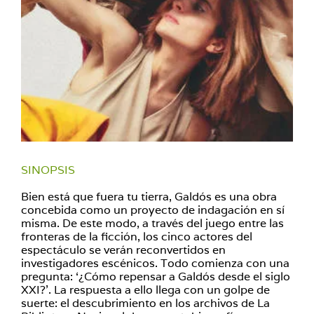
SINOPSIS
Bien está que fuera tu tierra, Galdós es una obra
concebida como un proyecto de indagación en sí
misma. De este modo, a través del juego entre las
fronteras de la ficción, los cinco actores del
espectáculo se verán reconvertidos en
investigadores escénicos. Todo comienza con una
pregunta: ‘¿Cómo repensar a Galdós desde el siglo
XXI?’. La respuesta a ello llega con un golpe de
suerte: el descubrimiento en los archivos de La