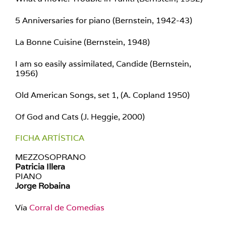
5 Anniversaries for piano (Bernstein, 1942-43)
La Bonne Cuisine (Bernstein, 1948)
I am so easily assimilated, Candide (Bernstein,
1956)
Old American Songs, set 1, (A. Copland 1950)
Of God and Cats (J. Heggie, 2000)
FICHA ARTÍSTICA
MEZZOSOPRANO
Patricia Illera
PIANO
Jorge Robaina
Vía
Corral de Comedias