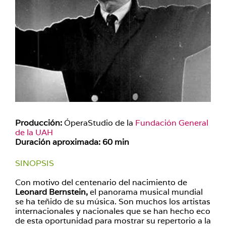
Producción:
ÓperaStudio de la
Fundación General
de la UAH
Duración aproximada: 60 min
SINOPSIS
Con motivo del centenario del nacimiento de
Leonard Bernstein,
el panorama musical mundial
se ha teñido de su música. Son muchos los artistas
internacionales y nacionales que se han hecho eco
de esta oportunidad para mostrar su repertorio a la