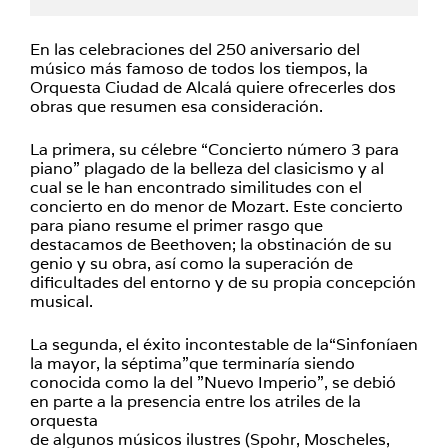
En las celebraciones del 250 aniversario del
músico más famoso de todos los tiempos, la
Orquesta Ciudad de Alcalá quiere ofrecerles dos
obras que resumen esa consideración.
La primera, su célebre “Concierto número 3 para
piano” plagado de la belleza del clasicismo y al
cual se le han encontrado similitudes con el
concierto en do menor de Mozart. Este concierto
para piano resume el primer rasgo que
destacamos de Beethoven; la obstinación de su
genio y su obra, así como la superación de
dificultades del entorno y de su propia concepción
musical.
La segunda, el éxito incontestable de la“Sinfoníaen
la mayor, la séptima”que terminaría siendo
conocida como la del ”Nuevo Imperio”, se debió
en parte a la presencia entre los atriles de la
orquesta
de algunos músicos ilustres (Spohr, Moscheles,