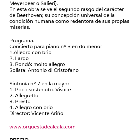
Meyerbeer o Salieri).
En esta obra se ve el segundo rasgo del carácter
de Beethoven; su concepción universal de la
condición humana como redentora de sus propias
miserias.
Programa:
Concierto para piano nº 3 en do menor
1.Allegro con brio
2. Largo
3. Rondó: molto allegro
Solista: Antonio di Cristofano
Sinfonía nº 7 en la mayor
1. Poco sostenuto. Vivace
2. Allegretto
3. Presto
4. Allegro con brio
Director: Vicente Ariño
www.orquestadealcala.com