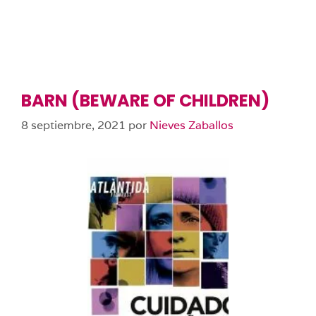
BARN (BEWARE OF CHILDREN)
8 septiembre, 2021
por
Nieves Zaballos