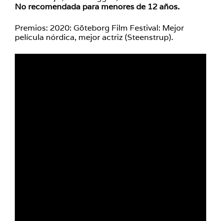
No recomendada para menores de 12 años.
Premios:
2020: Göteb
org Film Festival: Mejor
película nórdica, mejor actriz (Steenstrup).