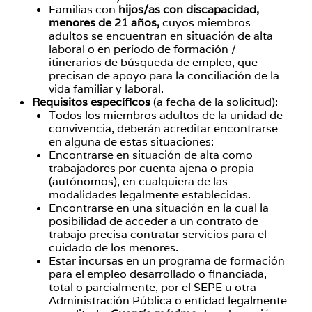
Familias con
hijos/as con discapacidad,
menores de 21 años,
cuyos miembros
adultos se encuentran en situación de alta
laboral o en período de formación /
itinerarios de búsqueda de empleo, que
precisan de apoyo para la conciliación de la
vida familiar y laboral.
Requisitos específicos
(a fecha de la solicitud):
Todos los miembros adultos de la unidad de
convivencia, deberán acreditar encontrarse
en alguna de estas situaciones:
Encontrarse en situación de alta como
trabajadores por cuenta ajena o propia
(autónomos), en cualquiera de las
modalidades legalmente establecidas.
Encontrarse en una situación en la cual la
posibilidad de acceder a un contrato de
trabajo precisa contratar servicios para el
cuidado de los menores.
Estar incursas en un programa de formación
para el empleo desarrollado o financiada,
total o parcialmente, por el SEPE u otra
Administración Pública o entidad legalmente