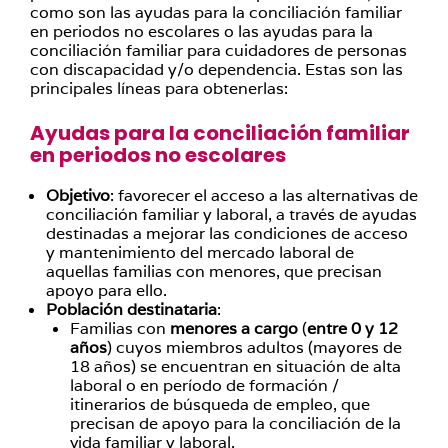
como son las ayudas para la conciliación familiar
en periodos no escolares o las ayudas para la
conciliación familiar para cuidadores de personas
con discapacidad y/o dependencia. Estas son las
principales líneas para obtenerlas:
Ayudas para la conciliación familiar
en periodos no escolares
Objetivo
: favorecer el acceso a las alternativas de
conciliación familiar y laboral, a través de ayudas
destinadas a mejorar las condiciones de acceso
y mantenimiento del mercado laboral de
aquellas familias con menores, que precisan
apoyo para ello.
Población destinataria
:
Familias con
menores a cargo
(
entre 0 y 12
años
) cuyos miembros adultos (mayores de
18 años) se encuentran en situación de alta
laboral o en período de formación /
itinerarios de búsqueda de empleo, que
precisan de apoyo para la conciliación de la
vida familiar y laboral.