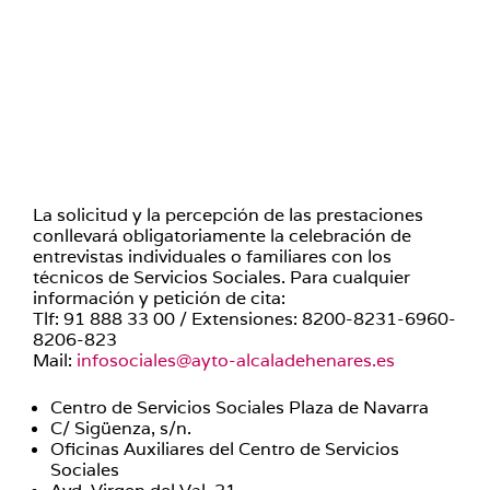
La solicitud y la percepción de las prestaciones
conllevará obligatoriamente la celebración de
entrevistas individuales o familiares con los
técnicos de Servicios Sociales. Para cualquier
información y petición de cita:
Tlf: 91 888 33 00 / Extensiones: 8200-8231-6960-
8206-823
Mail:
infosociales@ayto-alcaladehenares.es
Centro de Servicios Sociales Plaza de Navarra
C/ Sigüenza, s/n.
Oficinas Auxiliares del Centro de Servicios
Sociales