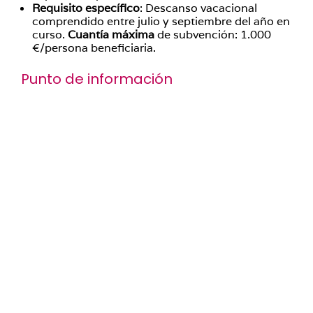
Requisito específico
: Descanso vacacional
comprendido entre julio y septiembre del año en
curso.
Cuantía
máxima
de subvención: 1.000
€/persona beneficiaria.
Punto de información