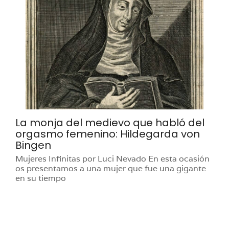
La monja del medievo que habló del
orgasmo femenino: Hildegarda von
Bingen
Mujeres Infinitas por Luci Nevado En esta ocasión
os presentamos a una mujer que fue una gigante
en su tiempo