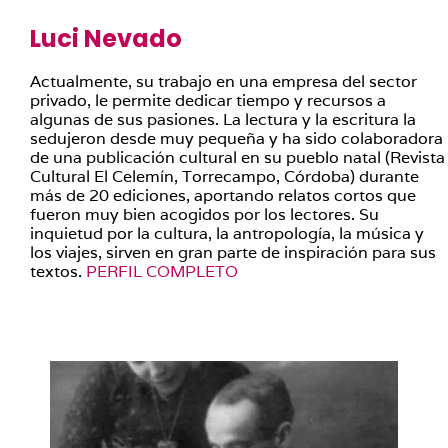
Luci Nevado
Actualmente, su trabajo en una empresa del sector
privado, le permite dedicar tiempo y recursos a
algunas de sus pasiones. La lectura y la escritura la
sedujeron desde muy pequeña y ha sido colaboradora
de una publicación cultural en su pueblo natal (Revista
Cultural El Celemín, Torrecampo, Córdoba) durante
más de 20 ediciones, aportando relatos cortos que
fueron muy bien acogidos por los lectores. Su
inquietud por la cultura, la antropología, la música y
los viajes, sirven en gran parte de inspiración para sus
textos.
PERFIL COMPLETO