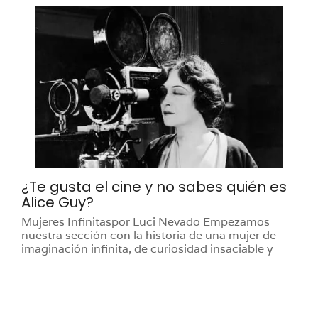
¿Te gusta el cine y no sabes quién es
Alice Guy?
Mujeres Infinitaspor Luci Nevado Empezamos
nuestra sección con la historia de una mujer de
imaginación infinita, de curiosidad insaciable y