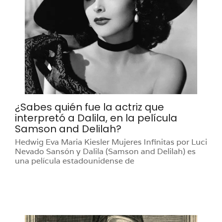
¿Sabes quién fue la actriz que
interpretó a Dalila, en la película
Samson and Delilah?
Hedwig Eva Maria Kiesler Mujeres Infinitas por Luci
Nevado Sansón y Dalila (Samson and Delilah) es
una película estadounidense de